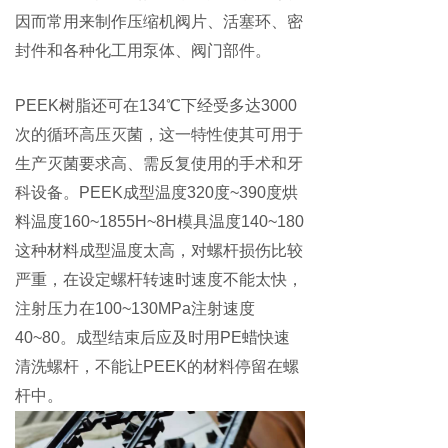
因而常用来制作压缩机阀片、活塞环、密
封件和各种化工用泵体、阀门部件。
PEEK树脂还可在134℃下经受多达3000
次的循环高压灭菌，这一特性使其可用于
生产灭菌要求高、需反复使用的手术和牙
科设备。PEEK成型温度320度~390度烘
料温度160~1855H~8H模具温度140~180
这种材料成型温度太高，对螺杆损伤比较
严重，在设定螺杆转速时速度不能太快，
注射压力在100~130MPa注射速度
40~80。成型结束后应及时用PE蜡快速
清洗螺杆，不能让PEEK的材料停留在螺
杆中。