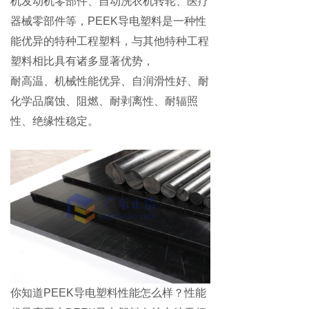
机发动机零部件、自动洗衣机转轮、医疗
器械零部件等，PEEK导电塑料是一种性
能优异的特种工程塑料，与其他特种工程
塑料相比具有诸多显著优势，
耐高温、机械性能优异、自润滑性好、耐
化学品腐蚀、阻燃、耐剥离性、耐辐照
性、绝缘性稳定
。
你知道
PEEK导电塑料性能怎么样？性能